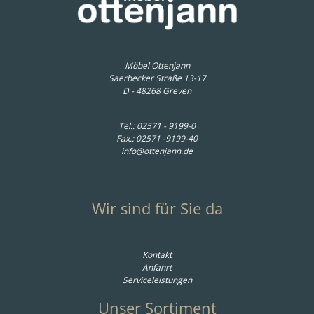
622,00 € *
Möbel Ottenjann
Saerbecker Straße 13-17
D - 48268 Greven
Tel.:
02571 - 9199-0
Fax.: 02571 -9199-40
info@ottenjann.de
Wir sind für Sie da
Kontakt
Anfahrt
Serviceleistungen
Unser Sortiment