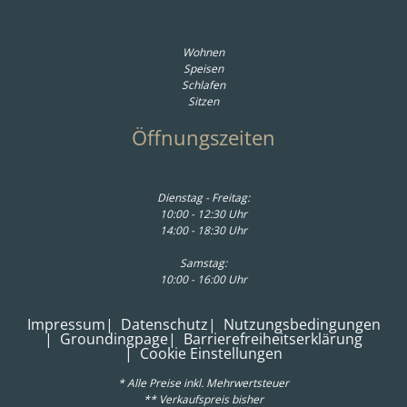
Wohnen
Speisen
Schlafen
Sitzen
Öffnungszeiten
Dienstag - Freitag:
10:00 - 12:30 Uhr
14:00 - 18:30 Uhr
Samstag:
10:00 - 16:00 Uhr
Impressum
Datenschutz
Nutzungsbedingungen
Groundingpage
Barrierefreiheitserklärung
Cookie Einstellungen
* Alle Preise inkl. Mehrwertsteuer
** Verkaufspreis bisher