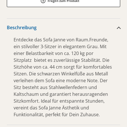
Fragen zum Produkt
Beschreibung
Entdecke das Sofa Janne von Raum.Freunde,
ein stilvoller 3-Sitzer in elegantem Grau. Mit
einer Belastbarkeit von ca. 120 kg por
Sitzplatz bietet es zuverlässige Stabilität. Die
Sitzhöhe von ca. 44 cm sorgt für komfortables
Sitzen. Die schwarzen Winkelfüße aus Metall
verleihen dem Sofa eine moderne Note. Der
Sitz besteht aus Stahlwellenfedern und
Kaltschaum und garantiert herausragenden
Sitzkomfort. Ideal für entspannte Stunden,
vereint das Sofa Janne Ästhetik und
Funktionalität, perfekt für Dein Zuhause.