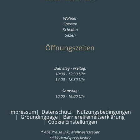
Wohnen
Speisen
Schlafen
Sitzen
Öffnungszeiten
Dienstag - Freitag:
10:00 - 12:30 Uhr
14:00 - 18:30 Uhr
Samstag:
10:00 - 16:00 Uhr
Impressum
Datenschutz
Nutzungsbedingungen
Groundingpage
Barrierefreiheitserklärung
Cookie Einstellungen
* Alle Preise inkl. Mehrwertsteuer
** Verkaufspreis bisher