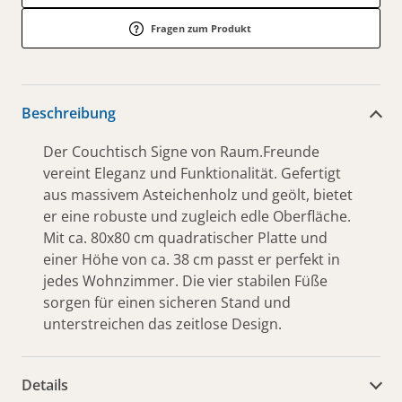
Fragen zum Produkt
Beschreibung
Der Couchtisch Signe von Raum.Freunde
vereint Eleganz und Funktionalität. Gefertigt
aus massivem Asteichenholz und geölt, bietet
er eine robuste und zugleich edle Oberfläche.
Mit ca. 80x80 cm quadratischer Platte und
einer Höhe von ca. 38 cm passt er perfekt in
jedes Wohnzimmer. Die vier stabilen Füße
sorgen für einen sicheren Stand und
unterstreichen das zeitlose Design.
Details