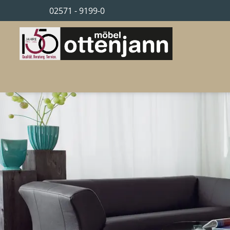
02571 - 9199-0