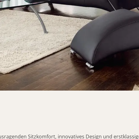
ausragenden Sitzkomfort, innovatives Design und erstklassig