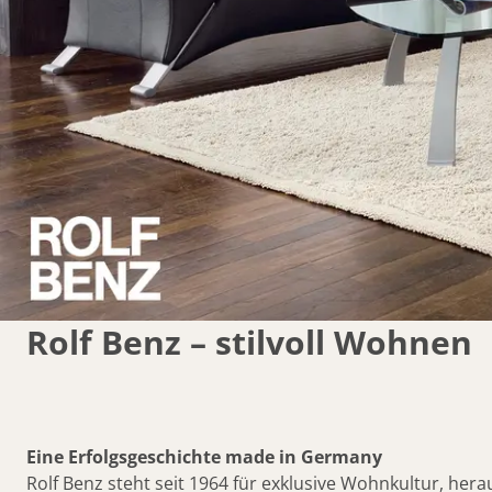
Rolf Benz – stilvoll Wohnen
Eine Erfolgsgeschichte made in Germany
Rolf Benz steht seit 1964 für exklusive Wohnkultur, her