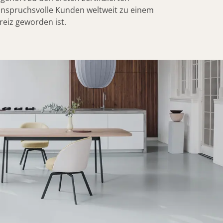
 anspruchsvolle Kunden weltweit zu einem
eiz geworden ist.