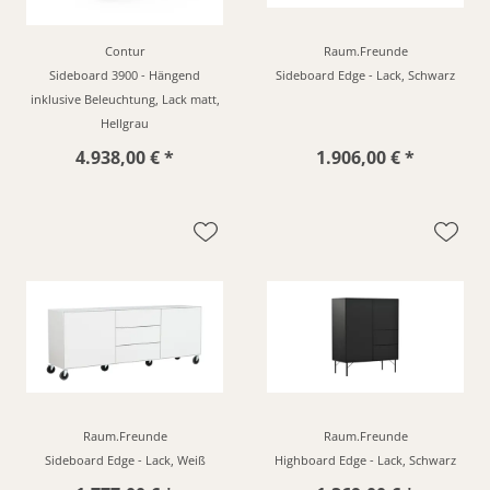
Contur
Raum.Freunde
Sideboard 3900 - Hängend
Sideboard Edge - Lack, Schwarz
inklusive Beleuchtung, Lack matt,
Hellgrau
4.938,00 € *
1.906,00 € *
Raum.Freunde
Raum.Freunde
Sideboard Edge - Lack, Weiß
Highboard Edge - Lack, Schwarz