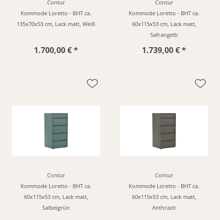
Contur
Contur
Kommode Loretto - BHT ca.
Kommode Loretto - BHT ca.
135x70x53 cm, Lack matt, Weiß
60x115x53 cm, Lack matt,
Safrangelb
1.700,00 € *
1.739,00 € *
Contur
Contur
Kommode Loretto - BHT ca.
Kommode Loretto - BHT ca.
60x115x53 cm, Lack matt,
60x115x53 cm, Lack matt,
Salbeigrün
Anthrazit