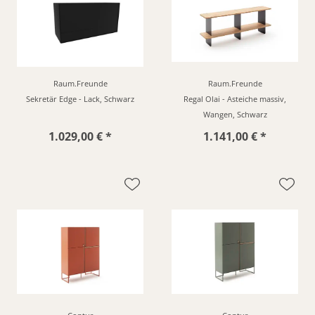
Raum.Freunde
Raum.Freunde
Sekretär Edge - Lack, Schwarz
Regal Olai - Asteiche massiv,
Wangen, Schwarz
1.029,00 € *
1.141,00 € *