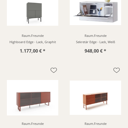
Raum.Freunde
Raum.Freunde
Highboard Edge - Lack, Graphit
Sekretär Edge - Lack, Weiß
1.177,00 € *
948,00 € *
Raum.Freunde
Raum.Freunde