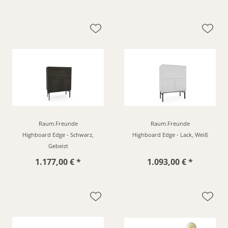
Raum.Freunde
Raum.Freunde
Highboard Edge - Schwarz,
Highboard Edge - Lack, Weiß
Gebeizt
1.177,00 € *
1.093,00 € *