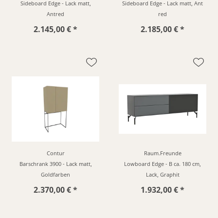
Sideboard Edge - Lack matt,
Sideboard Edge - Lack matt, Ant
Antred
red
2.145,00 € *
2.185,00 € *
Contur
Raum.Freunde
Barschrank 3900 - Lack matt,
Lowboard Edge - B ca. 180 cm,
Goldfarben
Lack, Graphit
2.370,00 € *
1.932,00 € *