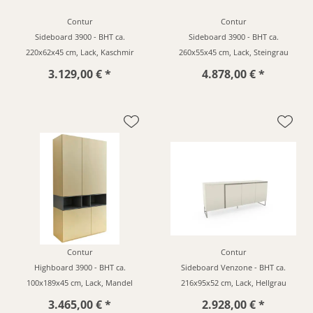
Contur
Contur
Sideboard 3900 - BHT ca.
Sideboard 3900 - BHT ca.
220x62x45 cm, Lack, Kaschmir
260x55x45 cm, Lack, Steingrau
3.129,00 € *
4.878,00 € *
Contur
Contur
Highboard 3900 - BHT ca.
Sideboard Venzone - BHT ca.
100x189x45 cm, Lack, Mandel
216x95x52 cm, Lack, Hellgrau
3.465,00 € *
2.928,00 € *