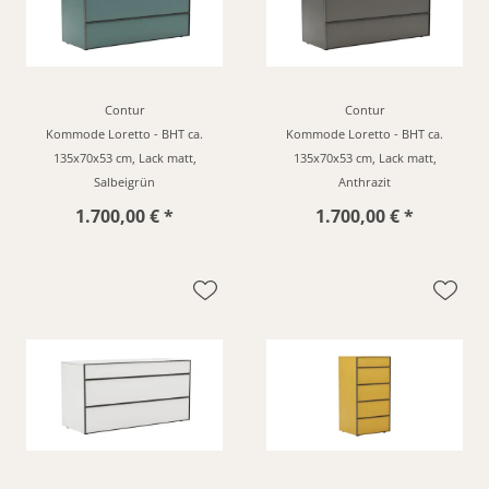
Contur
Contur
Kommode Loretto - BHT ca.
Kommode Loretto - BHT ca.
135x70x53 cm, Lack matt,
135x70x53 cm, Lack matt,
Salbeigrün
Anthrazit
1.700,00 € *
1.700,00 € *