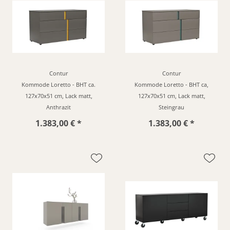
Contur
Contur
Kommode Loretto - BHT ca.
Kommode Loretto - BHT ca,
127x70x51 cm, Lack matt,
127x70x51 cm, Lack matt,
Anthrazit
Steingrau
1.383,00 € *
1.383,00 € *