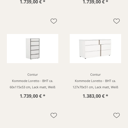
1.739,00 € *
1.739,00 € *
Contur
Contur
Kommode Loretto - BHT ca.
Kommode Loretto - BHT ca.
60x115x53 cm, Lack matt, Weiß
127x70x51 cm, Lack matt, Weiß
1.739,00 € *
1.383,00 € *