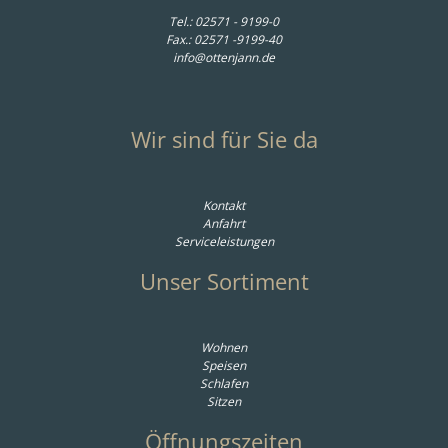
Tel.:
02571 - 9199-0
Fax.: 02571 -9199-40
info@ottenjann.de
Wir sind für Sie da
Kontakt
Anfahrt
Serviceleistungen
Unser Sortiment
Wohnen
Speisen
Schlafen
Sitzen
Öffnungszeiten