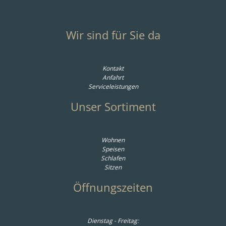
Wir sind für Sie da
Kontakt
Anfahrt
Serviceleistungen
Unser Sortiment
Wohnen
Speisen
Schlafen
Sitzen
Öffnungszeiten
Dienstag - Freitag: