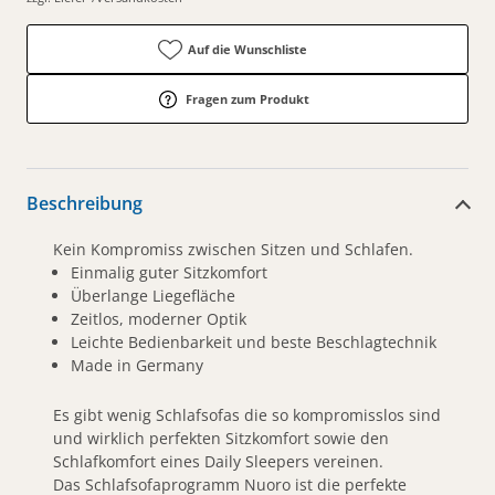
Auf die Wunschliste
Fragen zum Produkt
Beschreibung
Kein Kompromiss zwischen Sitzen und Schlafen.
Einmalig guter Sitzkomfort
Überlange Liegefläche
Zeitlos, moderner Optik
Leichte Bedienbarkeit und beste Beschlagtechnik
Made in Germany
Es gibt wenig Schlafsofas die so kompromisslos sind
und wirklich perfekten Sitzkomfort sowie den
Schlafkomfort eines Daily Sleepers vereinen.
Das Schlafsofaprogramm Nuoro ist die perfekte