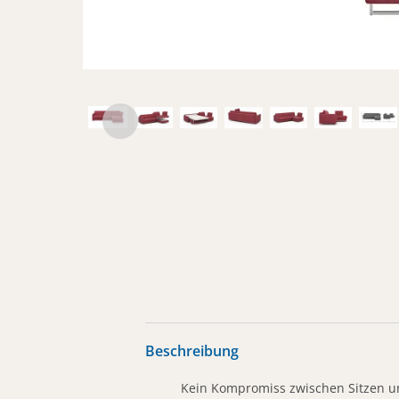
Beschreibung
Kein Kompromiss zwischen Sitzen u