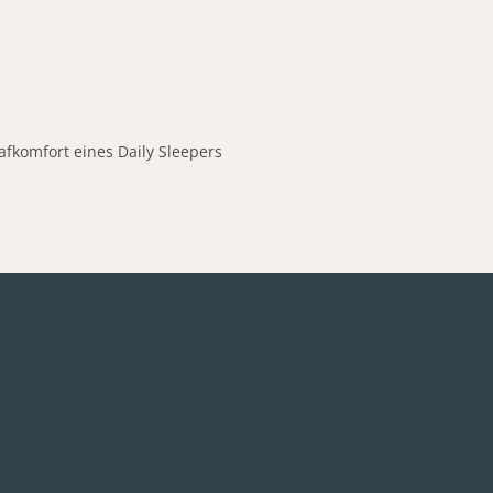
afkomfort eines Daily Sleepers