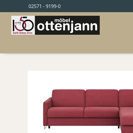
02571 - 9199-0