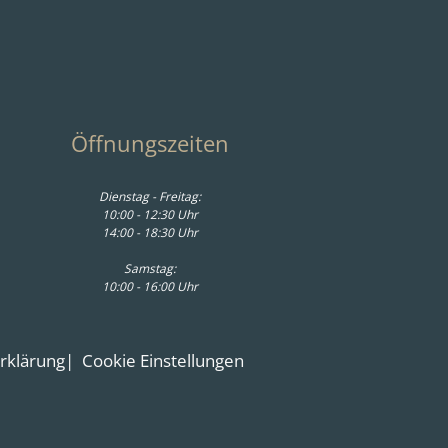
Öffnungszeiten
Dienstag - Freitag:
10:00 - 12:30 Uhr
14:00 - 18:30 Uhr
Samstag:
10:00 - 16:00 Uhr
erklärung
Cookie Einstellungen