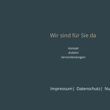
Wir sind für Sie da
Kontakt
Anfahrt
Serviceleistungen
Impressum
Datenschutz
Nu