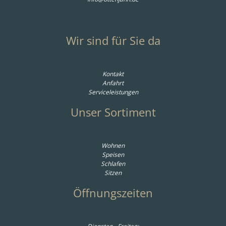
Wir sind für Sie da
Kontakt
Anfahrt
Serviceleistungen
Unser Sortiment
Wohnen
Speisen
Schlafen
Sitzen
Öffnungszeiten