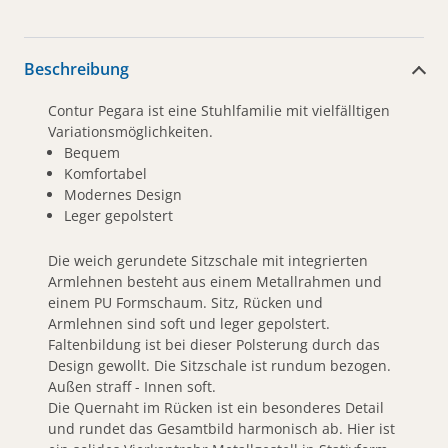
Beschreibung
Contur Pegara ist eine Stuhlfamilie mit vielfälltigen
Variationsmöglichkeiten.
Bequem
Komfortabel
Modernes Design
Leger gepolstert
Die weich gerundete Sitzschale mit integrierten
Armlehnen besteht aus einem Metallrahmen und
einem PU Formschaum. Sitz, Rücken und
Armlehnen sind soft und leger gepolstert.
Faltenbildung ist bei dieser Polsterung durch das
Design gewollt. Die Sitzschale ist rundum bezogen.
Außen straff - Innen soft.
Die Quernaht im Rücken ist ein besonderes Detail
und rundet das Gesamtbild harmonisch ab. Hier ist