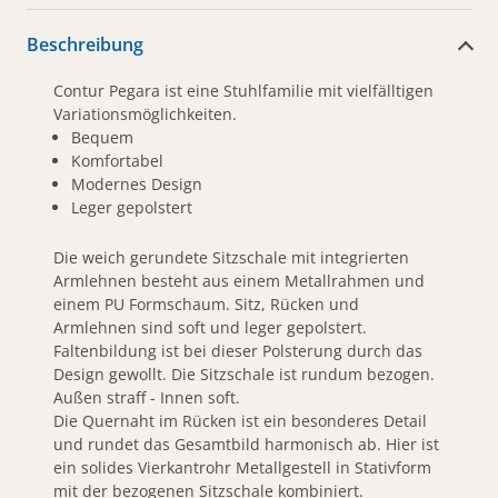
Beschreibung
Contur Pegara ist eine Stuhlfamilie mit vielfälltigen
Variationsmöglichkeiten.
Bequem
Komfortabel
Modernes Design
Leger gepolstert
Die weich gerundete Sitzschale mit integrierten
Armlehnen besteht aus einem Metallrahmen und
einem PU Formschaum. Sitz, Rücken und
Armlehnen sind soft und leger gepolstert.
Faltenbildung ist bei dieser Polsterung durch das
Design gewollt. Die Sitzschale ist rundum bezogen.
Außen straff - Innen soft.
Die Quernaht im Rücken ist ein besonderes Detail
und rundet das Gesamtbild harmonisch ab. Hier ist
ein solides Vierkantrohr Metallgestell in Stativform
mit der bezogenen Sitzschale kombiniert.