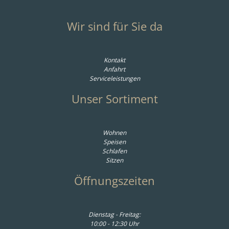
Wir sind für Sie da
Kontakt
Anfahrt
Serviceleistungen
Unser Sortiment
Wohnen
Speisen
Schlafen
Sitzen
Öffnungszeiten
Dienstag - Freitag:
10:00 - 12:30 Uhr