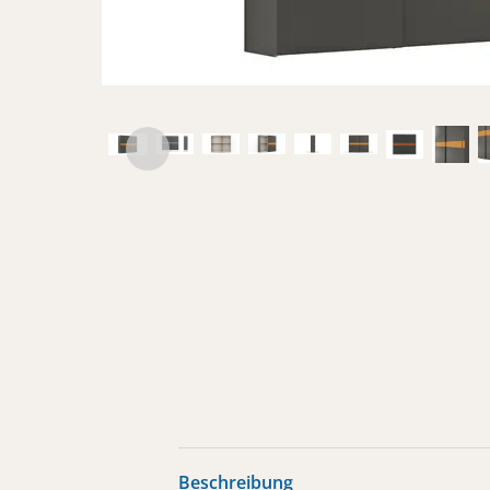
Beschreibung