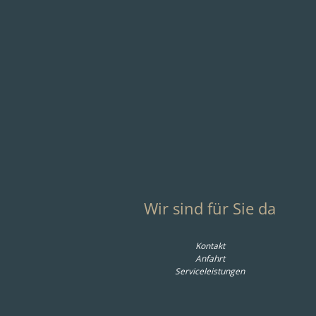
weitere Dokumente
Wir sind für Sie da
Kontakt
Anfahrt
Serviceleistungen