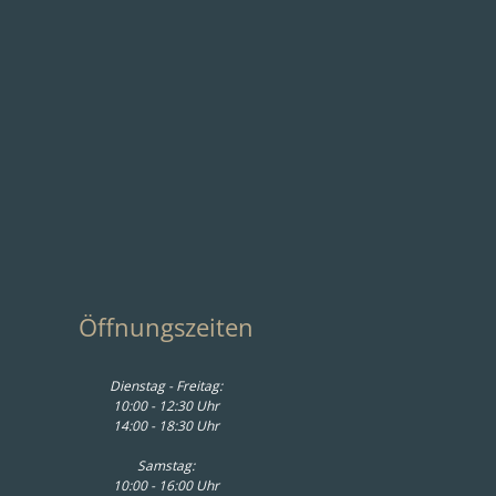
Öffnungszeiten
Dienstag - Freitag:
10:00 - 12:30 Uhr
14:00 - 18:30 Uhr
Samstag:
10:00 - 16:00 Uhr