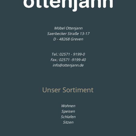
Möbel Ottenjann
Saerbecker Straße 13-17
D - 48268 Greven
Tel.:
02571 - 9199-0
Fax.: 02571 -9199-40
info@ottenjann.de
Unser Sortiment
Wohnen
Speisen
Schlafen
Sitzen