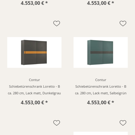
4.553,00 € *
4.553,00 € *
Contur
Contur
Schiebetürenschrank Loretto - B
Schiebetürenschrank Loretto - B
ca. 280 cm, Lack matt, Dunkelgrau
ca. 280 cm, Lack matt, Salbeigrün
4.553,00 € *
4.553,00 € *