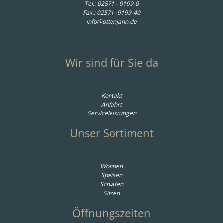
Tel.:
02571 - 9199-0
Fax.: 02571 -9199-40
info@ottenjann.de
Wir sind für Sie da
Kontakt
Anfahrt
Serviceleistungen
Unser Sortiment
Wohnen
Speisen
Schlafen
Sitzen
Öffnungszeiten