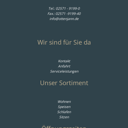
Tel.:
02571 - 9199-0
Fax.: 02571 -9199-40
info@ottenjann.de
Wir sind für Sie da
Kontakt
Anfahrt
Serviceleistungen
Unser Sortiment
Wohnen
Speisen
Schlafen
Sitzen