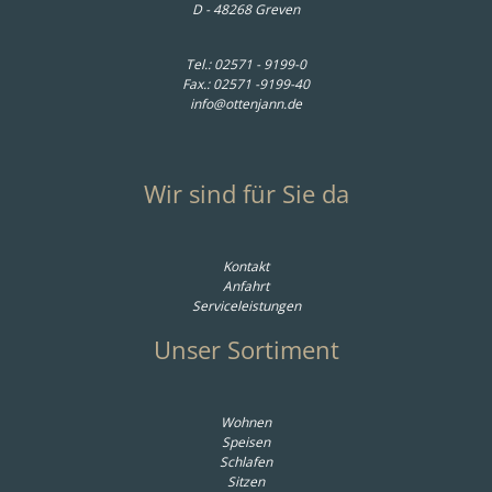
D - 48268 Greven
Tel.:
02571 - 9199-0
Fax.: 02571 -9199-40
info@ottenjann.de
Wir sind für Sie da
Kontakt
Anfahrt
Serviceleistungen
Unser Sortiment
Wohnen
Speisen
Schlafen
Sitzen