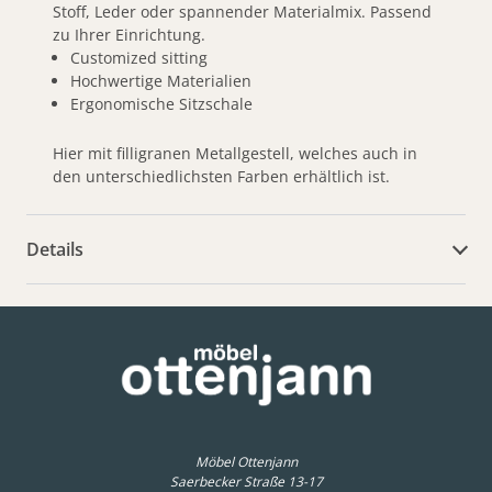
Stoff, Leder oder spannender Materialmix. Passend
zu Ihrer Einrichtung.
Customized sitting
Hochwertige Materialien
Ergonomische Sitzschale
Hier mit filligranen Metallgestell, welches auch in
den unterschiedlichsten Farben erhältlich ist.
Details
weitere Dokumente
Möbel Ottenjann
Saerbecker Straße 13-17