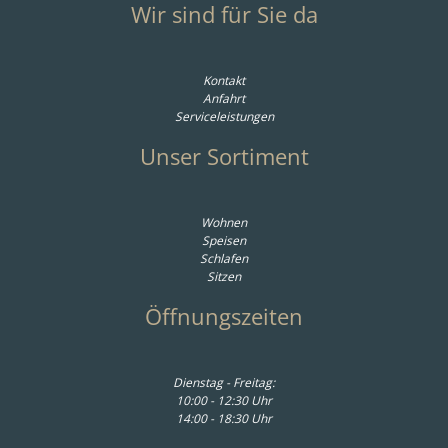
Wir sind für Sie da
Kontakt
Anfahrt
Serviceleistungen
Unser Sortiment
Wohnen
Speisen
Schlafen
Sitzen
Öffnungszeiten
Dienstag - Freitag:
10:00 - 12:30 Uhr
14:00 - 18:30 Uhr