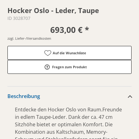
Hocker Oslo - Leder, Taupe
ID 3028707
693,00 € *
zzgl. Liefer-/Versandkosten
Auf die Wunschliste
Fragen zum Produkt
Beschreibung
Entdecke den Hocker Oslo von Raum.Freunde
in edlem Taupe-Leder. Dank der ca. 47 cm
Sitzhöhe bietet er optimalen Komfort. Die
Kombination aus Kaltschaum, Memory-