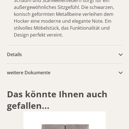
Schaum und Stahlwellenfedern sorgt für ein
außergewöhnliches Sitzgefühl. Die schwarzen,
konisch geformten Metallbeine verleihen dem
Hocker eine moderne und elegante Note. Ein
stilvolles Möbelstück, das Funktionalität und
Design perfekt vereint.
Details
weitere Dokumente
Das könnte Ihnen auch
gefallen...