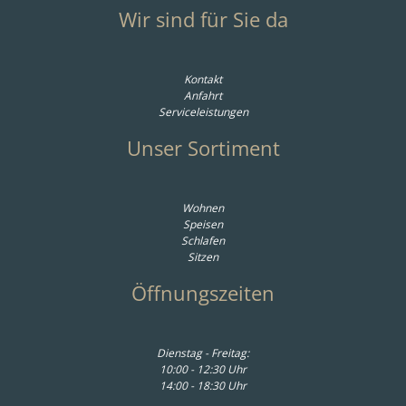
Wir sind für Sie da
Kontakt
Anfahrt
Serviceleistungen
Unser Sortiment
Wohnen
Speisen
Schlafen
Sitzen
Öffnungszeiten
Dienstag - Freitag:
10:00 - 12:30 Uhr
14:00 - 18:30 Uhr