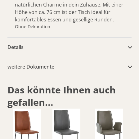
natürlichen Charme in dein Zuhause. Mit einer
Höhe von ca. 76 cm ist der Tisch ideal für
komfortables Essen und gesellige Runden.
Ohne Dekoration
Details
weitere Dokumente
Das könnte Ihnen auch
gefallen...