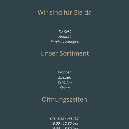
Wir sind für Sie da
Kontakt
Anfahrt
Serviceleistungen
Unser Sortiment
Wohnen
Speisen
Schlafen
Sitzen
Öffnungszeiten
Dienstag - Freitag:
10:00 - 12:30 Uhr
14:00 - 18:30 Uhr