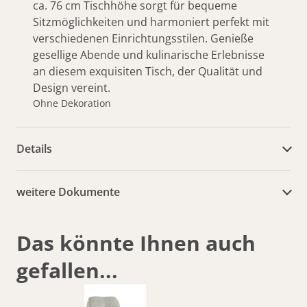
ca. 76 cm Tischhöhe sorgt für bequeme
Sitzmöglichkeiten und harmoniert perfekt mit
verschiedenen Einrichtungsstilen. Genieße
gesellige Abende und kulinarische Erlebnisse
an diesem exquisiten Tisch, der Qualität und
Design vereint.
Ohne Dekoration
Details
weitere Dokumente
Das könnte Ihnen auch
gefallen...