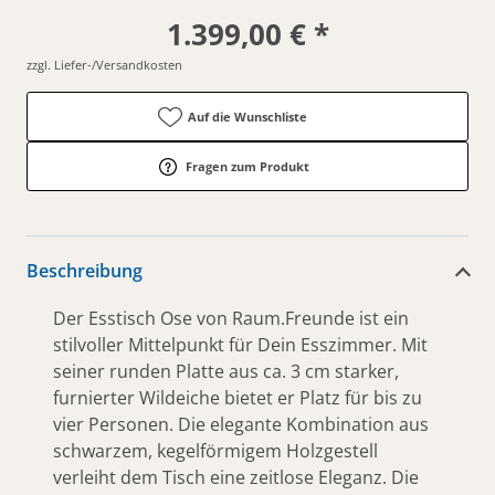
1.399,00 € *
zzgl. Liefer-/Versandkosten
Auf die Wunschliste
Fragen zum Produkt
Beschreibung
Der Esstisch Ose von Raum.Freunde ist ein
stilvoller Mittelpunkt für Dein Esszimmer. Mit
seiner runden Platte aus ca. 3 cm starker,
furnierter Wildeiche bietet er Platz für bis zu
vier Personen. Die elegante Kombination aus
schwarzem, kegelförmigem Holzgestell
verleiht dem Tisch eine zeitlose Eleganz. Die