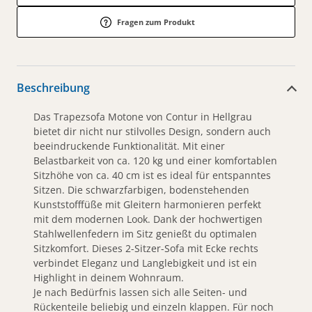
Fragen zum Produkt
Beschreibung
Das Trapezsofa Motone von Contur in Hellgrau
bietet dir nicht nur stilvolles Design, sondern auch
beeindruckende Funktionalität. Mit einer
Belastbarkeit von ca. 120 kg und einer komfortablen
Sitzhöhe von ca. 40 cm ist es ideal für entspanntes
Sitzen. Die schwarzfarbigen, bodenstehenden
Kunststofffüße mit Gleitern harmonieren perfekt
mit dem modernen Look. Dank der hochwertigen
Stahlwellenfedern im Sitz genießt du optimalen
Sitzkomfort. Dieses 2-Sitzer-Sofa mit Ecke rechts
verbindet Eleganz und Langlebigkeit und ist ein
Highlight in deinem Wohnraum.
Je nach Bedürfnis lassen sich alle Seiten- und
Rückenteile beliebig und einzeln klappen. Für noch