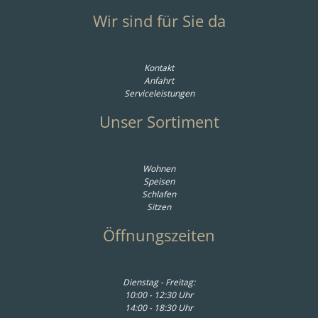
Wir sind für Sie da
Kontakt
Anfahrt
Serviceleistungen
Unser Sortiment
Wohnen
Speisen
Schlafen
Sitzen
Öffnungszeiten
Dienstag - Freitag:
10:00 - 12:30 Uhr
14:00 - 18:30 Uhr