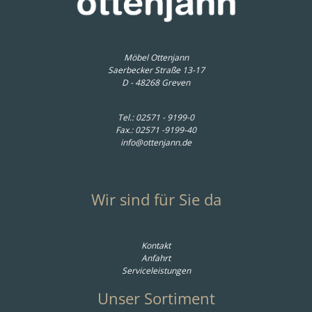
Möbel Ottenjann
Saerbecker Straße 13-17
D - 48268 Greven
Tel.:
02571 - 9199-0
Fax.: 02571 -9199-40
info@ottenjann.de
Wir sind für Sie da
Kontakt
Anfahrt
Serviceleistungen
Unser Sortiment