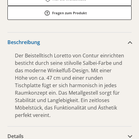
Fragen zum Produkt
Beschreibung
Der Beistelltisch Loretto von Contur einrichten
besticht durch seine stilvolle Salbei-Farbe und
das moderne Winkelfuß-Design. Mit einer
Höhe von ca. 47 cm und einer runden
Tischplatte fügt er sich harmonisch in jedes
Raumkonzept ein. Das Metallgestell sorgt für
Stabilität und Langlebigkeit. Ein zeitloses
Möbelstück, das Funktionalität und Ästhetik
perfekt vereint.
Details