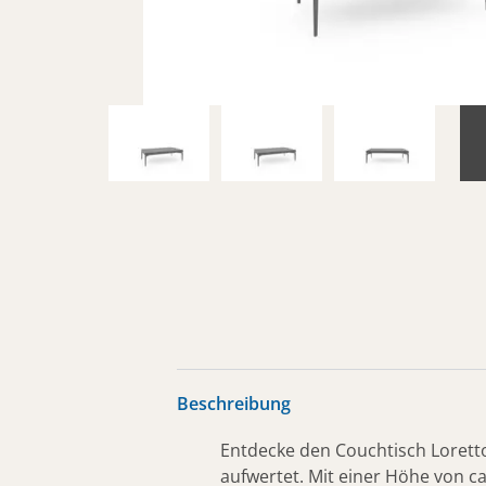
Beschreibung
Entdecke den Couchtisch Lorett
aufwertet. Mit einer Höhe von c