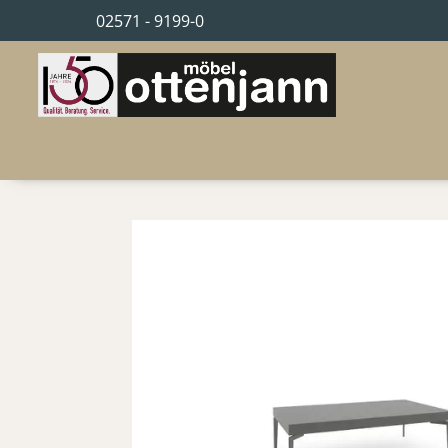
02571 - 9199-0