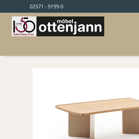
02571 - 9199-0