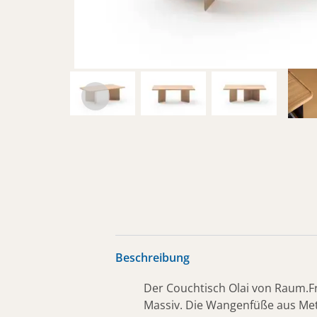
Beschreibung
Der Couchtisch Olai von Raum.Fr
Massiv. Die Wangenfüße aus Meta