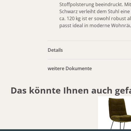
Stoffpolsterung beeindruckt. Mit
Schwarz verleiht dem Stuhl eine 
ca. 120 kg ist er sowohl robust a
passt ideal in moderne Wohnrä
Details
weitere Dokumente
Das könnte Ihnen auch gefa