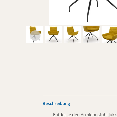
Beschreibung
Entdecke den Armlehnstuhl Jukk