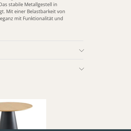
as stabile Metallgestell in
t. Mit einer Belastbarkeit von
Eleganz mit Funktionalität und