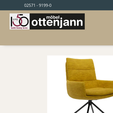
02571 - 9199-0