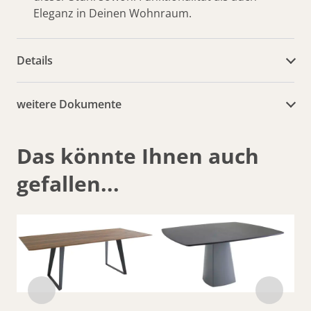
Eleganz in Deinen Wohnraum.
Details
weitere Dokumente
Das könnte Ihnen auch
gefallen...