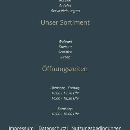
Kontakt
Anfahrt
Serviceleistungen
Unser Sortiment
Wohnen
Speisen
Schlafen
Sitzen
Öffnungszeiten
Dienstag - Freitag:
10:00 - 12:30 Uhr
14:00 - 18:30 Uhr
Samstag:
10:00 - 16:00 Uhr
Impressum
Datenschutz
Nutzungsbedingungen