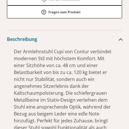
Fragen zum Produkt
Beschreibung
Der Armlehnstuhl Cupi von Contur verbindet
modernen Stil mit höchstem Komfort. Mit
einer Sitzhöhe von ca. 48 cm und einer
Belastbarkeit von bis zu ca. 120 kg bietet er
nicht nur Stabilität, sondern auch ein
angenehmes Sitzerlebnis dank der
Kaltschaumpolsterung. Die schiefergrauen
Metallbeine im Stativ-Design verleihen dem
Stuhl eine ansprechende Optik, während der
Bezug aus beigem Leder eine edle Note
hinzufügt. Perfekt für jedes Zuhause, bringt
dieser Stuhl sowohl Funktionalität als auch