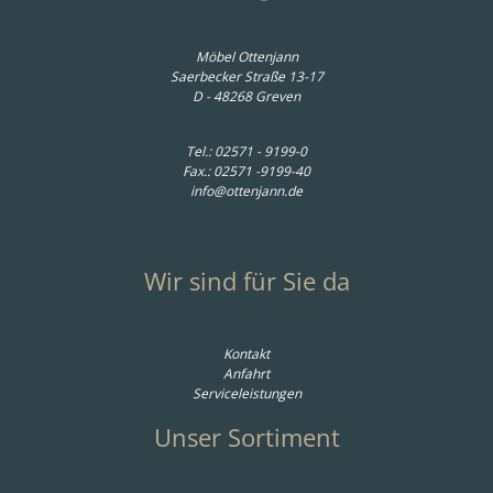
Möbel Ottenjann
Saerbecker Straße 13-17
D - 48268 Greven
Tel.:
02571 - 9199-0
Fax.: 02571 -9199-40
info@ottenjann.de
Wir sind für Sie da
Kontakt
Anfahrt
Serviceleistungen
Unser Sortiment