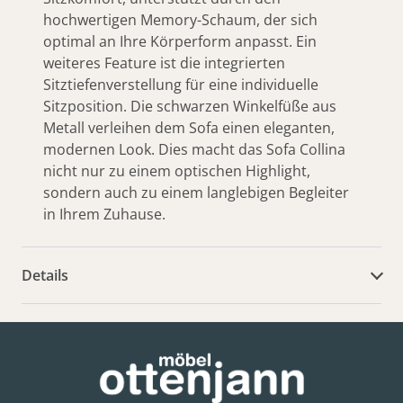
hochwertigen Memory-Schaum, der sich
optimal an Ihre Körperform anpasst. Ein
weiteres Feature ist die integrierten
Sitztiefenverstellung für eine individuelle
Sitzposition. Die schwarzen Winkelfüße aus
Metall verleihen dem Sofa einen eleganten,
modernen Look. Dies macht das Sofa Collina
nicht nur zu einem optischen Highlight,
sondern auch zu einem langlebigen Begleiter
in Ihrem Zuhause.
Details
weitere Dokumente