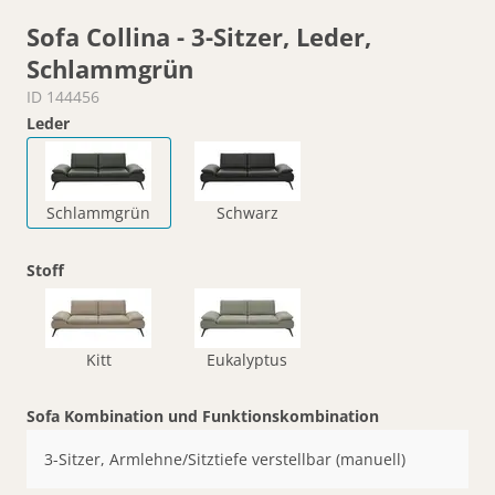
Sofa Collina - 3-Sitzer, Leder,
Schlammgrün
ID 144456
Leder
Schlammgrün
Schwarz
Stoff
Kitt
Eukalyptus
Sofa Kombination und Funktionskombination
3-Sitzer, Armlehne/Sitztiefe verstellbar (manuell)