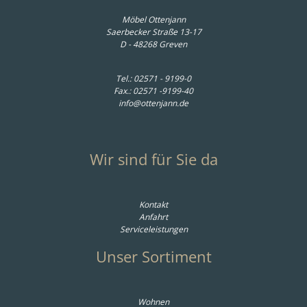
Möbel Ottenjann
Saerbecker Straße 13-17
D - 48268 Greven
Tel.:
02571 - 9199-0
Fax.: 02571 -9199-40
info@ottenjann.de
Wir sind für Sie da
Kontakt
Anfahrt
Serviceleistungen
Unser Sortiment
Wohnen