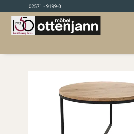
02571 - 9199-0