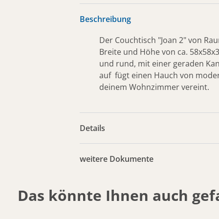
Beschreibung
Der Couchtisch "Joan 2" von Rau
Breite und Höhe von ca. 58x58x33
und rund, mit einer geraden Kant
auf fügt einen Hauch von moderne
deinem Wohnzimmer vereint.
Details
weitere Dokumente
Das könnte Ihnen auch gefa