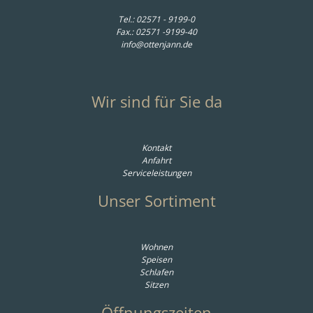
Tel.:
02571 - 9199-0
Fax.: 02571 -9199-40
info@ottenjann.de
Wir sind für Sie da
Kontakt
Anfahrt
Serviceleistungen
Unser Sortiment
Wohnen
Speisen
Schlafen
Sitzen
Öffnungszeiten