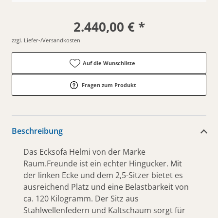
2.440,00 € *
zzgl. Liefer-/Versandkosten
Auf die Wunschliste
Fragen zum Produkt
Beschreibung
Das Ecksofa Helmi von der Marke
Raum.Freunde ist ein echter Hingucker. Mit
der linken Ecke und dem 2,5-Sitzer bietet es
ausreichend Platz und eine Belastbarkeit von
ca. 120 Kilogramm. Der Sitz aus
Stahlwellenfedern und Kaltschaum sorgt für