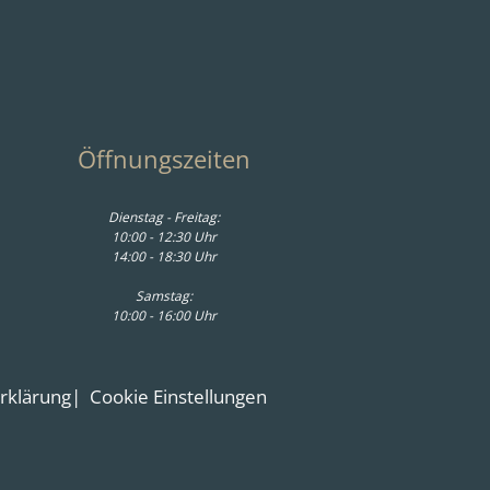
Öffnungszeiten
Dienstag - Freitag:
10:00 - 12:30 Uhr
14:00 - 18:30 Uhr
Samstag:
10:00 - 16:00 Uhr
erklärung
Cookie Einstellungen