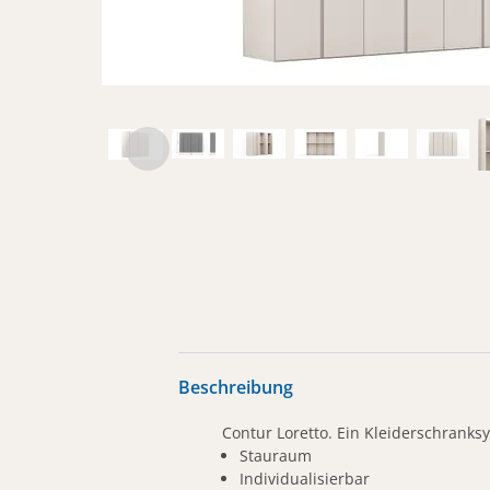
Beschreibung
Contur Loretto. Ein Kleiderschranks
Stauraum
Individualisierbar