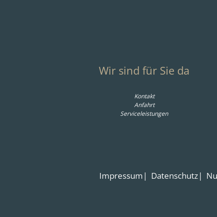
Wir sind für Sie da
Kontakt
Anfahrt
Serviceleistungen
Impressum
Datenschutz
Nu