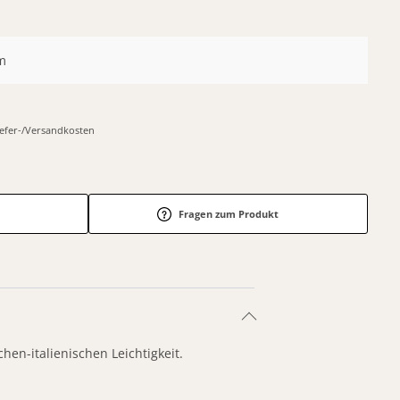
m
Liefer-/Versandkosten
Fragen zum Produkt
hen-italienischen Leichtigkeit.