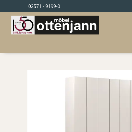
02571 - 9199-0