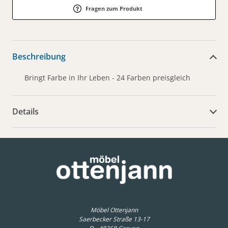
Fragen zum Produkt
Beschreibung
Bringt Farbe in Ihr Leben - 24 Farben preisgleich
Details
weitere Dokumente
Möbel Ottenjann
Saerbecker Straße 13-17