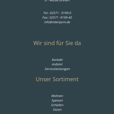
D - 48268 Greven
Tel.:
02571 - 9199-0
Fax.: 02571 -9199-40
info@ottenjann.de
Wir sind für Sie da
Kontakt
Anfahrt
Serviceleistungen
Unser Sortiment
Wohnen
Speisen
Schlafen
Sitzen