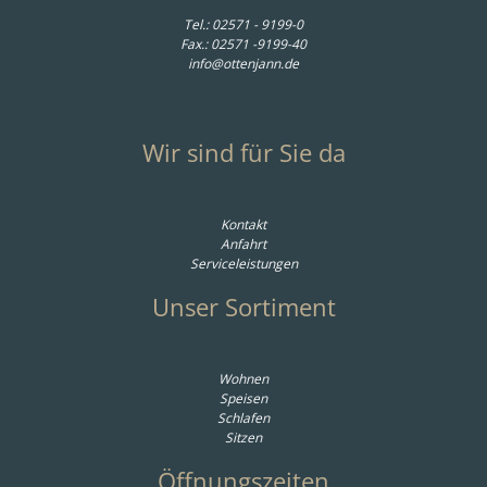
Tel.:
02571 - 9199-0
Fax.: 02571 -9199-40
info@ottenjann.de
Wir sind für Sie da
Kontakt
Anfahrt
Serviceleistungen
Unser Sortiment
Wohnen
Speisen
Schlafen
Sitzen
Öffnungszeiten