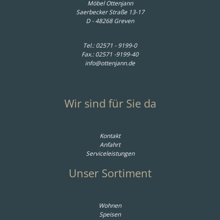
Möbel Ottenjann
Saerbecker Straße 13-17
D - 48268 Greven
Tel.:
02571 - 9199-0
Fax.: 02571 -9199-40
info@ottenjann.de
Wir sind für Sie da
Kontakt
Anfahrt
Serviceleistungen
Unser Sortiment
Wohnen
Speisen