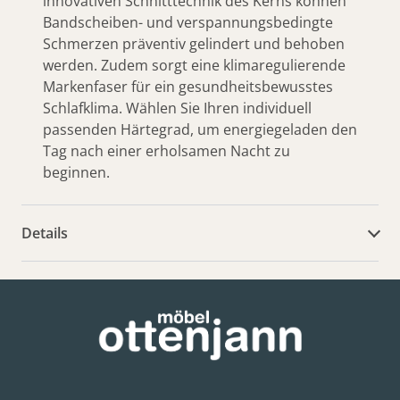
innovativen Schnitttechnik des Kerns können
Bandscheiben- und verspannungsbedingte
Schmerzen präventiv gelindert und behoben
werden. Zudem sorgt eine klimaregulierende
Markenfaser für ein gesundheitsbewusstes
Schlafklima. Wählen Sie Ihren individuell
passenden Härtegrad, um energiegeladen den
Tag nach einer erholsamen Nacht zu
beginnen.
Details
weitere Dokumente