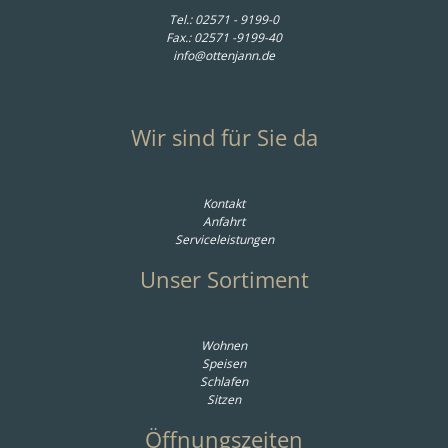
Tel.:
02571 - 9199-0
Fax.: 02571 -9199-40
info@ottenjann.de
Wir sind für Sie da
Kontakt
Anfahrt
Serviceleistungen
Unser Sortiment
Wohnen
Speisen
Schlafen
Sitzen
Öffnungszeiten