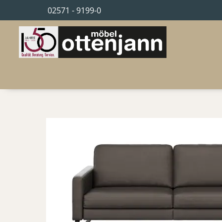
02571 - 9199-0