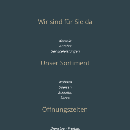
Wir sind für Sie da
Kontakt
Anfahrt
Serviceleistungen
Unser Sortiment
Wohnen
Speisen
Schlafen
Sitzen
Öffnungszeiten
Dienstag - Freitag: