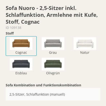
Sofa Nuoro - 2,5-Sitzer inkl.
Schlaffunktion, Armlehne mit Kufe,
Stoff, Cognac
ID 109138
Stoff
Cognac
Grau
Natur
Eisblau
Olivgrün
Sofa Kombination und Funktionskombination
2,5-Sitzer, Schlaffunktion (manuell)