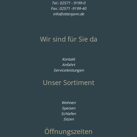
Tel.:
02571 - 9199-0
Fax.: 02571 -9199-40
info@ottenjann.de
Wir sind für Sie da
Kontakt
Anfahrt
Serviceleistungen
Unser Sortiment
Wohnen
Speisen
Schlafen
Sitzen
Öffnungszeiten