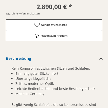
2.890,00 € *
zzgl. Liefer-/Versandkosten
Auf die Wunschliste
Fragen zum Produkt
Beschreibung
Kein Kompromiss zwischen Sitzen und Schlafen.
Einmalig guter Sitzkomfort
Überlange Liegefläche
Zeitlos, moderner Optik
Leichte Bedienbarkeit und beste Beschlagtechnik
Made in Germany
Es gibt wenig Schlafsofas die so kompromisslos sind