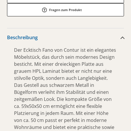
Fragen zum Produkt
Beschreibung
Der Ecktisch Fano von Contur ist ein elegantes
Möbelstück, das durch sein modernes Design
besticht. Mit einer dreieckigen Platte aus
grauem HPL Laminat bietet er nicht nur eine
stilvolle Optik, sondern auch Langlebigkeit.
Das Gestell aus schwarzem Metall in
Bügelform verleiht ihm Stabilität und einen
zeitgemäßen Look. Die kompakte Größe von
ca. 59x50x50 cm ermöglicht eine flexible
Platzierung in jedem Raum. Mit einer Höhe
von ca. 50 cm passt er perfekt in moderne
Wohnräume und bietet eine praktische sowie