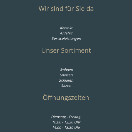
Wir sind für Sie da
Kontakt
Anfahrt
Serviceleistungen
Unser Sortiment
Wohnen
Speisen
Schlafen
Sitzen
Öffnungszeiten
Dienstag - Freitag:
10:00 - 12:30 Uhr
14:00 - 18:30 Uhr