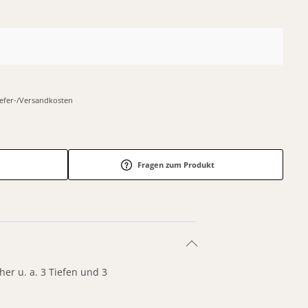
Liefer-/Versandkosten
Fragen zum Produkt
er u. a. 3 Tiefen und 3