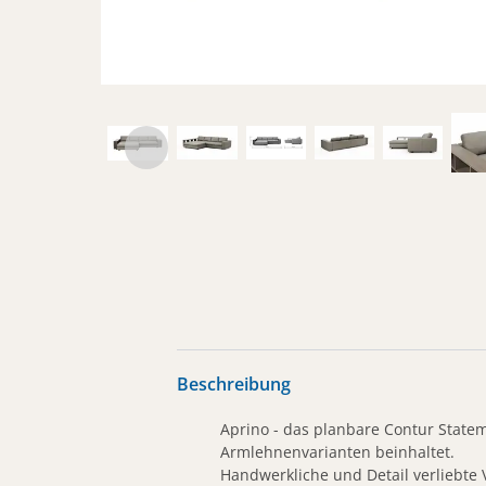
Beschreibung
Aprino - das planbare Contur Statem
Armlehnenvarianten beinhaltet.
Handwerkliche und Detail verliebte