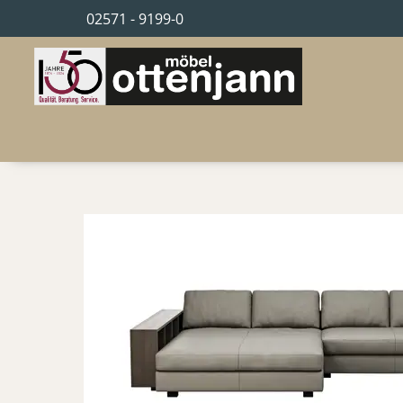
02571 - 9199-0