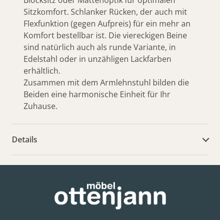
Sitzkomfort. Schlanker Rücken, der auch mit
Flexfunktion (gegen Aufpreis) für ein mehr an
Komfort bestellbar ist. Die viereckigen Beine
sind natürlich auch als runde Variante, in
Edelstahl oder in unzähligen Lackfarben
erhältlich.
Zusammen mit dem Armlehnstuhl bilden die
Beiden eine harmonische Einheit für Ihr
Zuhause.
Details
weitere Dokumente