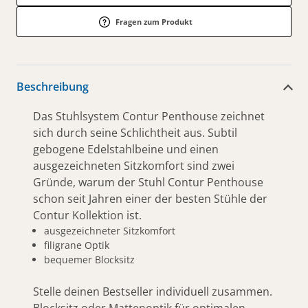
Fragen zum Produkt
Beschreibung
Das Stuhlsystem Contur Penthouse zeichnet
sich durch seine Schlichtheit aus. Subtil
gebogene Edelstahlbeine und einen
ausgezeichneten Sitzkomfort sind zwei
Gründe, warum der Stuhl Contur Penthouse
schon seit Jahren einer der besten Stühle der
Contur Kollektion ist.
ausgezeichneter Sitzkomfort
filigrane Optik
bequemer Blocksitz
Stelle deinen Bestseller individuell zusammen.
Blocksitz oder Mattenoptik für optimalen