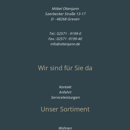
Möbel Ottenjann
Saerbecker Straße 13-17
D - 48268 Greven
Tel.:
02571 - 9199-0
Fax.: 02571 -9199-40
info@ottenjann.de
Wir sind für Sie da
Kontakt
Anfahrt
Serviceleistungen
Unser Sortiment
Wohnen