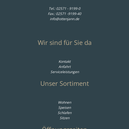
Tel.:
02571 - 9199-0
Fax.: 02571 -9199-40
info@ottenjann.de
Wir sind für Sie da
Kontakt
Anfahrt
Serviceleistungen
Unser Sortiment
Wohnen
Speisen
Schlafen
Sitzen