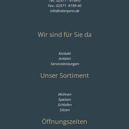
Tel.:
02571 - 9199-0
Fax.: 02571 -9199-40
info@ottenjann.de
Wir sind für Sie da
Kontakt
Anfahrt
Serviceleistungen
Unser Sortiment
Wohnen
Speisen
Schlafen
Sitzen
Öffnungszeiten