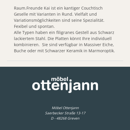
Raum.Freunde Kai ist ein kantiger Couchtisch
Geselle mit Varianten in Rund. Vielfalt und
Variationsmöglichkeiten sind seine Spezialität.
Fexibel und spontan.
Alle Typen haben ein filigranes Gestell aus Schwarz
lackiertem Stahl. Die Platten könnt Ihre individuell
kombinieren. Sie sind verfügbar in Massiver Eiche,
Buche oder mit Schwarzer Keramik in Marmoroptik.
Details
Möbel Ottenjann
Saerbecker Straße 13-17
D - 48268 Greven