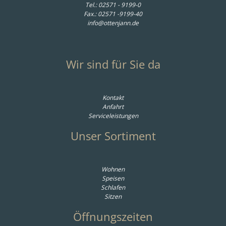
Tel.:
02571 - 9199-0
Fax.: 02571 -9199-40
info@ottenjann.de
Wir sind für Sie da
Kontakt
Anfahrt
Serviceleistungen
Unser Sortiment
Wohnen
Speisen
Schlafen
Sitzen
Öffnungszeiten