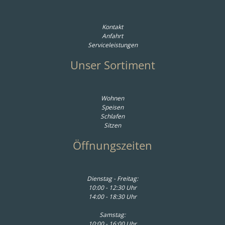
Kontakt
Anfahrt
Serviceleistungen
Unser Sortiment
Wohnen
Speisen
Schlafen
Sitzen
Öffnungszeiten
Dienstag - Freitag:
10:00 - 12:30 Uhr
14:00 - 18:30 Uhr
Samstag:
10:00 - 16:00 Uhr