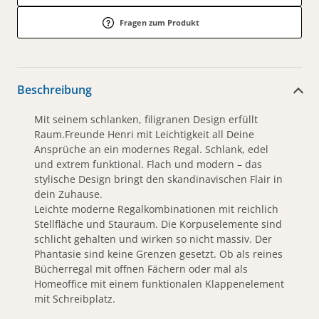
Fragen zum Produkt
Beschreibung
Mit seinem schlanken, filigranen Design erfüllt
Raum.Freunde Henri mit Leichtigkeit all Deine
Ansprüche an ein modernes Regal. Schlank, edel
und extrem funktional. Flach und modern – das
stylische Design bringt den skandinavischen Flair in
dein Zuhause.
Leichte moderne Regalkombinationen mit reichlich
Stellfläche und Stauraum. Die Korpuselemente sind
schlicht gehalten und wirken so nicht massiv. Der
Phantasie sind keine Grenzen gesetzt. Ob als reines
Bücherregal mit offnen Fächern oder mal als
Homeoffice mit einem funktionalen Klappenelement
mit Schreibplatz.