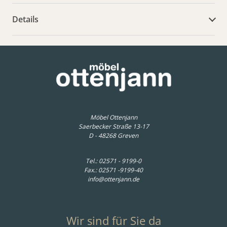
Details
weitere Dokumente
Möbel Ottenjann
Saerbecker Straße 13-17
D - 48268 Greven
Tel.:
02571 - 9199-0
Fax.: 02571 -9199-40
info@ottenjann.de
Wir sind für Sie da